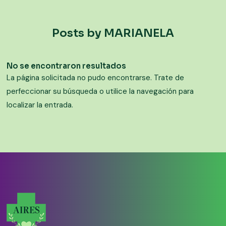
Posts by MARIANELA
No se encontraron resultados
La página solicitada no pudo encontrarse. Trate de
perfeccionar su búsqueda o utilice la navegación para
localizar la entrada.