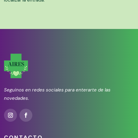
localizar la entrada.
Seguinos en redes sociales para enterarte de las
novedades.
CONTACTO