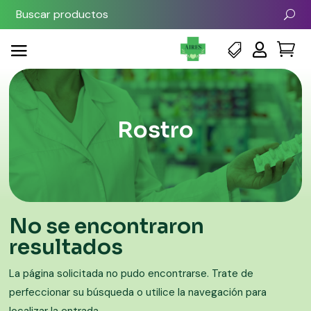



Rostro
No se encontraron
resultados
La página solicitada no pudo encontrarse. Trate de
perfeccionar su búsqueda o utilice la navegación para