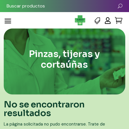



Pinzas, tijeras y
cortaúñas
No se encontraron
resultados
La página solicitada no pudo encontrarse. Trate de