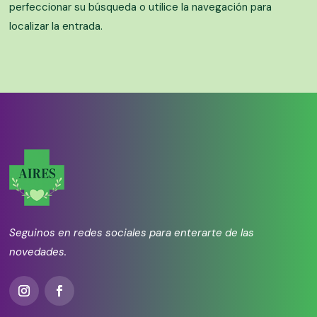
perfeccionar su búsqueda o utilice la navegación para
localizar la entrada.
Seguinos en redes sociales para enterarte de las
novedades.