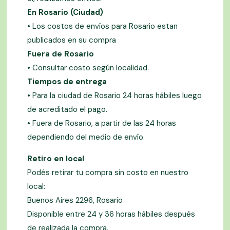
En Rosario (Ciudad)
• Los costos de envíos para Rosario estan
publicados en su compra
Fuera de Rosario
• Consultar costo según localidad.
Tiempos de entrega
• Para la ciudad de Rosario 24 horas hábiles luego
de acreditado el pago.
• Fuera de Rosario, a partir de las 24 horas
dependiendo del medio de envío.
Retiro en local
Podés retirar tu compra sin costo en nuestro
local:
Buenos Aires 2296, Rosario
Disponible entre 24 y 36 horas hábiles después
de realizada la compra.