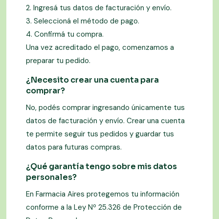
2. Ingresá tus datos de facturación y envío.
3. Seleccioná el método de pago.
4. Confirmá tu compra.
Una vez acreditado el pago, comenzamos a
preparar tu pedido.
¿Necesito crear una cuenta para
comprar?
No, podés comprar ingresando únicamente tus
datos de facturación y envío. Crear una cuenta
te permite seguir tus pedidos y guardar tus
datos para futuras compras.
¿Qué garantía tengo sobre mis datos
personales?
En Farmacia Aires protegemos tu información
conforme a la Ley Nº 25.326 de Protección de