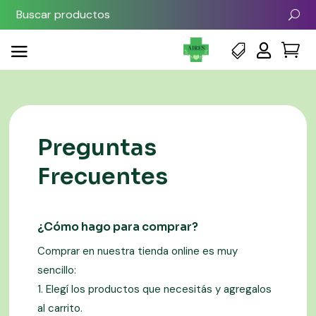



Preguntas
Frecuentes
¿Cómo hago para comprar?
Comprar en nuestra tienda online es muy
sencillo:
1. Elegí los productos que necesitás y agregalos
al carrito.