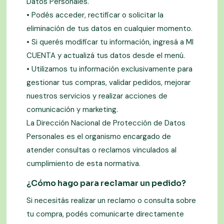
Datos Personales.
• Podés acceder, rectificar o solicitar la
eliminación de tus datos en cualquier momento.
• Si querés modificar tu información, ingresá a MI
CUENTA y actualizá tus datos desde el menú.
• Utilizamos tu información exclusivamente para
gestionar tus compras, validar pedidos, mejorar
nuestros servicios y realizar acciones de
comunicación y marketing.
La Dirección Nacional de Protección de Datos
Personales es el organismo encargado de
atender consultas o reclamos vinculados al
cumplimiento de esta normativa.
¿Cómo hago para reclamar un pedido?
Si necesitás realizar un reclamo o consulta sobre
tu compra, podés comunicarte directamente