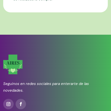
Seguinos en redes sociales para enterarte de las
novedades.