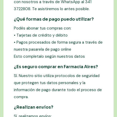
con nosotros a través de WhatsApp al 341
3722808. Te asistiremos lo antes posible.
¿Qué formas de pago puedo utilizar?
Podés abonar tus compras con:
• Tarjetas de crédito y débito
• Pagos procesados de forma segura a través de
nuestra pasarela de pago online
Esto completalo según nuestros datos
¿Es seguro comprar en Farmacia Aires?
Sí. Nuestro sitio utiliza protocolos de seguridad
que protegen tus datos personales y la
información de pago durante todo el proceso de
compra.
¿Realizan envíos?
Sí, realizamos envíos: