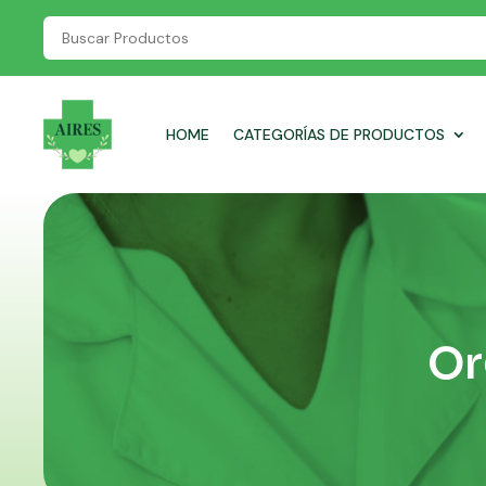
HOME
CATEGORÍAS DE PRODUCTOS
Or