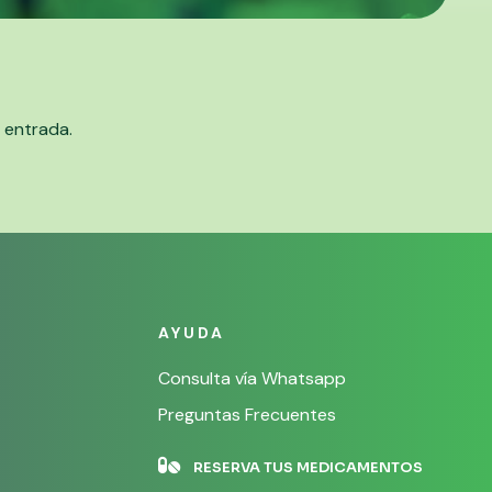
a entrada.
AYUDA
Consulta vía Whatsapp
Preguntas Frecuentes

RESERVA TUS MEDICAMENTOS