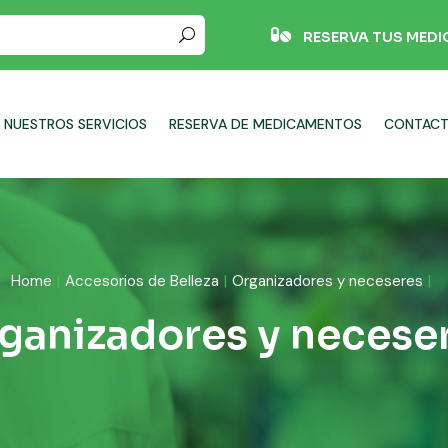

RESERVA TUS MED
NUESTROS SERVICIOS
RESERVA DE MEDICAMENTOS
CONTAC
Home
Accesorios de Belleza
Organizadores y neceseres
ganizadores y necese